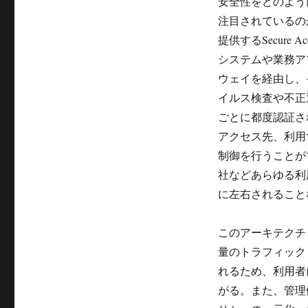
安全性をどのよう
注目されているの
提供するSecure 
システムや業務ア
ウェイを経由し、
イルス検査や不正
ごとに都度認証さ
アクセス先、利用
制御を行うことが
社などあらゆる利
に左右されること
このアーキテクチ
量のトラフィック
れるため、利用者
がる。また、管理