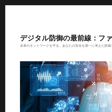
デジタル防御の最前線：フ
未来のネットワークを守る、あなたの安全を第一に考えた防御