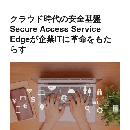
リ
ー
クラウド時代の安全基盤
Secure Access Service
Edgeが企業ITに革命をもた
らす