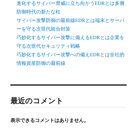
進化するサイバー脅威に立ち向かうEDRとは多層
防御時代の新たな柱
サイバー攻撃防御の最前線EDRとは端末とサーバ
ーを守る次世代統合対策
巧妙化するサイバー攻撃に備えるEDRとは企業を
守る次世代セキュリティ戦略
巧妙化するサイバー攻撃への備えEDRとは全社的
情報資産防御の最前線
最近のコメント
表示できるコメントはありません。