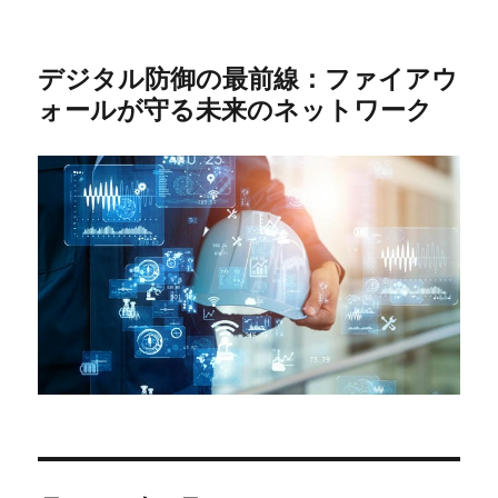
デジタル防御の最前線：ファイアウ
ォールが守る未来のネットワーク