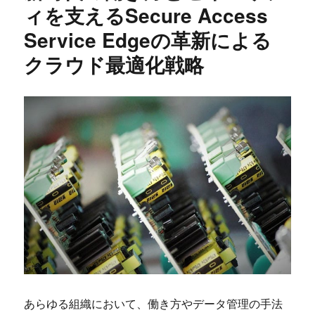
ィを支えるSecure Access
Service Edgeの革新による
クラウド最適化戦略
あらゆる組織において、働き方やデータ管理の手法