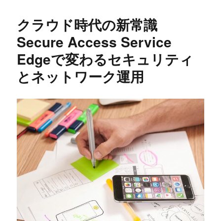
リ
ー
クラウド時代の新常識
Secure Access Service
Edgeで変わるセキュリティ
とネットワーク運用