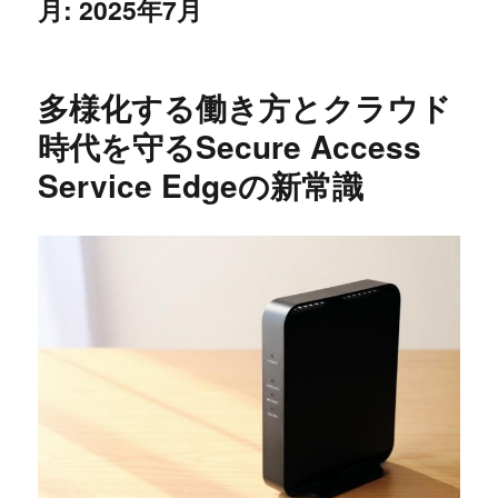
月:
2025年7月
多様化する働き方とクラウド
時代を守るSecure Access
Service Edgeの新常識